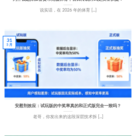
说实话，在 2026 年的体育 [...]
31
5 月
安慰剂效应：试玩版的中奖率真的和正式版完全一致吗？
老哥，你发出来的这段深层技术拆 [...]