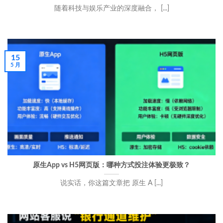
随着科技与娱乐产业的深度融合， [...]
15
5 月
原生App vs H5网页版：哪种方式投注体验更极致？
说实话，你这篇文章把 原生 A [...]