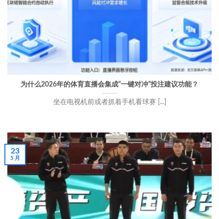
为什么2026年的体育直播会集成“一键对冲”投注建议功能？
坐在电视机前或者抓着手机看球赛 [...]
23
5 月