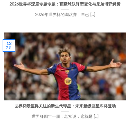
2026世界杯深度专题专题：顶级球队阵型变化与兄弟博弈解析
2026年世界杯的淘汰赛，早已 [...]
12
7 月
世界杯最值得关注的新生代球星：未来超级巨星即将登场
世界杯四年一届，老实说，这就是 [...]