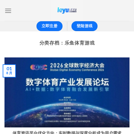
跳
到
内
容
立即注册
登陆游戏
分类存档：
乐鱼体育游戏
01
8 月
体育资讯平台优化方向：实时数据与深度分析成为用户需求