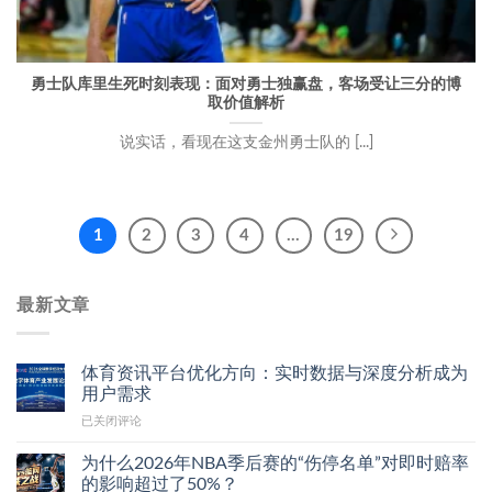
勇士队库里生死时刻表现：面对勇士独赢盘，客场受让三分的博
取价值解析
说实话，看现在这支金州勇士队的 [...]
1
2
3
4
…
19
最新文章
体育资讯平台优化方向：实时数据与深度分析成为
用户需求
体
已关闭评论
育
资
为什么2026年NBA季后赛的“伤停名单”对即时赔率
讯
的影响超过了50%？