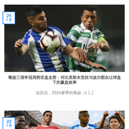
25
7 月
葡超三强争冠局势亚盘走势：对比里斯本竞技与波尔图在让球盘
下的赢盘效率
说实话，2026赛季的葡超（L [...]
22
7 月