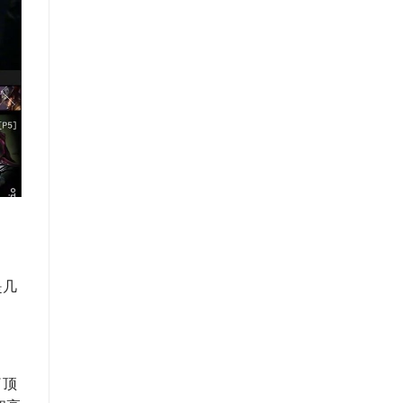
是几
了顶