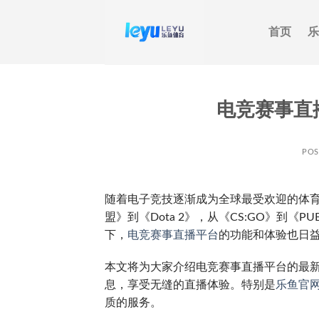
跳
到
首页
乐
内
容
电竞赛事直
POS
随着电子竞技逐渐成为全球最受欢迎的体
盟》到《Dota 2》，从《CS:GO》到
下，
电竞赛事直播平台
的功能和体验也日
本文将为大家介绍电竞赛事直播平台的最
息，享受无缝的直播体验。特别是
乐鱼官
质的服务。