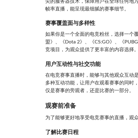
尖的服务器技术，保障用户在全球任何地方
帧率直播，能呈现最细腻的赛事细节。
赛事覆盖面与多样性
如果你是一个全面的电竞粉丝，选择一个
盟》、《Dota 2》、《CS:GO》、《P
竞项目，为观众提供了更丰富的内容选择
用户互动性与社交功能
在电竞赛事直播时，能够与其他观众互动
多种互动功能，让用户在观看赛事的同时
仅是赛事的旁观者，还是比赛的一部分。
观赛前准备
为了能够更好地享受电竞赛事的直播，观
了解比赛日程