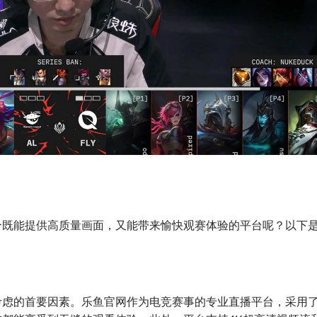
个既能提供高质量画面，又能带来愉快观赛体验的平台呢？以下
考虑的首要因素。乐鱼官网作为电竞赛事的专业直播平台，采用