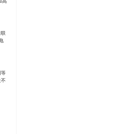
和高
雄联
电
圈等
众不