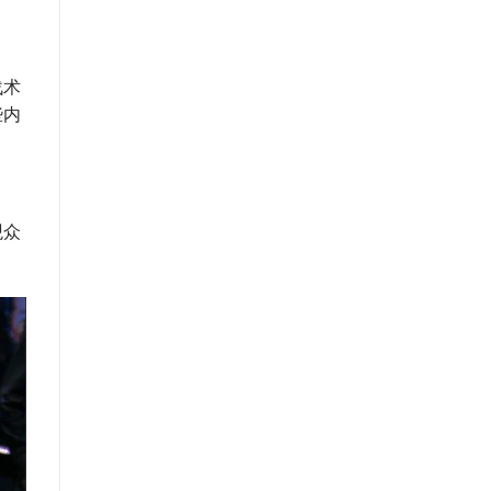
战术
些内
观众