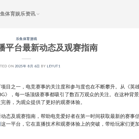
鱼体育娱乐资讯
乐鱼体育游戏
播平台最新动态及观赛指南
TED ON
2025年 8月 6日
BY
LEYUT1
育项目之一，电竞赛事的关注度和参与度也在不断攀升。从《英
《PUBG》，每一场顶级赛事都吸引了数百万观众的关注。在这种背景
益完善，为观众提供了更好的观赛体验。
新动态及观赛指南，帮助电竞爱好者在第一时间获取最新的赛事
网
这一平台，它在直播技术和观赛体验上的突破，带给玩家们更