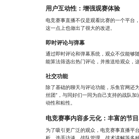
用户互动性：增强观赛体验
电竞赛事直播不仅是观看比赛的一个平台
这一点上也做出了很大的改进。
即时评论与弹幕
通过即时评论和弹幕系统，观众不仅能够
能算法筛选出热门评论，并推送给观众，
社交功能
除了基础的聊天与评论功能，乐鱼官网还为
丝团”，与同好们一同为自己支持的战队加
动性和粘性。
电竞赛事内容多元化：丰富的节目
为了吸引更广泛的观众，电竞赛事直播平
析、选手访谈、战队管理、战术讲解等多