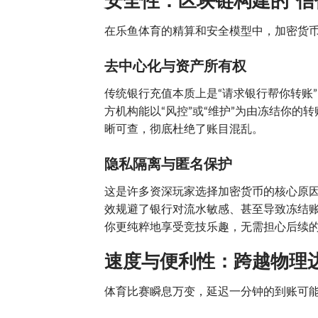
安全性：区块链构建的“信
在乐鱼体育的精算和安全模型中，加密货币
去中心化与资产所有权
传统银行充值本质上是“请求银行帮你转账
方机构能以“风控”或“维护”为由冻结你
晰可查，彻底杜绝了账目混乱。
隐私隔离与匿名保护
这是许多资深玩家选择加密货币的核心原
效规避了银行对流水敏感、甚至导致冻结账
你更纯粹地享受竞技乐趣，无需担心后续
速度与便利性：跨越物理边
体育比赛瞬息万变，延迟一分钟的到账可