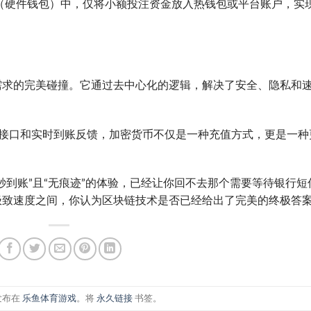
（硬件钱包）中，仅将小额投注资金放入热钱包或平台账户，实
需求的完美碰撞。它通过去中心化的逻辑，解决了安全、隐私和
提供的流畅接口和实时到账反馈，加密货币不仅是一种充值方式，更是一种
秒到账”且“无痕迹”的体验，已经让你回不去那个需要等待银行短
极致速度之间，你认为区块链技术是否已经给出了完美的终极答
发布在
乐鱼体育游戏
。将
永久链接
书签。