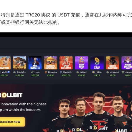
是通过 TRC20 协议 的 USDT 充值，通常在几秒钟内即可
汇或某些银行网关无法比拟的。