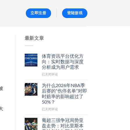
立即注册
登陆游戏
最新文章
体育资讯平台优化方
向：实时数据与深度
分析成为用户需求
体
已关闭评论
育
资
为什么2026年NBA季
被
讯
后赛的“伤停名单”对即
平
时赔率的影响超过了
台
50%？
优
大
化
为
已关闭评论
方
什
向：
么
葡超三强争冠局势亚
实
2026
盘走势：对比里斯本
时
年