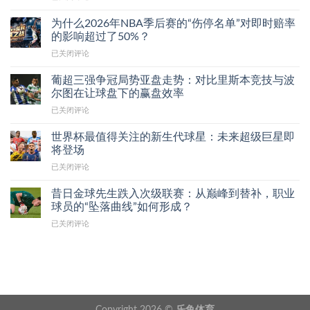
育
资
为什么2026年NBA季后赛的“伤停名单”对即时赔率
讯
的影响超过了50%？
平
为
已关闭评论
台
什
优
么
化
葡超三强争冠局势亚盘走势：对比里斯本竞技与波
2026
方
尔图在让球盘下的赢盘效率
年
向：
葡
已关闭评论
NBA
实
超
季
时
三
后
世界杯最值得关注的新生代球星：未来超级巨星即
数
强
赛
将登场
据
争
的
与
世
已关闭评论
冠
“伤
深
界
局
停
度
杯
势
昔日金球先生跌入次级联赛：从巅峰到替补，职业
名
分
最
亚
球员的“坠落曲线”如何形成？
单”
析
值
盘
对
成
昔
已关闭评论
得
走
即
为
日
关
势：
时
用
金
注
对
赔
户
球
的
比
率
需
先
新
里
的
求
生
生
斯
影
跌
代
本
响
入
球
Copyright 2026 ©
乐鱼体育
竞