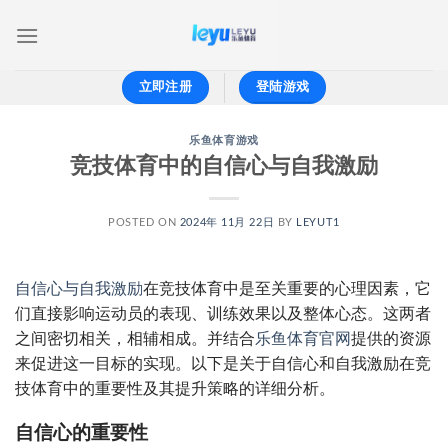
跳
到
内
容
立即注册
登陆游戏
乐鱼体育游戏
竞技体育中的自信心与自我激励
POSTED ON
2024年 11月 22日
BY
LEYUT1
自信心与自我激励
在竞技体育中是至关重要的心理因素，它
们直接影响运动员的表现、训练效果以及整体心态。这两者
之间密切相关，相辅相成。并结合
乐鱼体育官网
提供的资源
来促进这一目标的实现。以下是关于自信心和自我激励在竞
技体育中的重要性及其提升策略的详细分析。
自信心的重要性