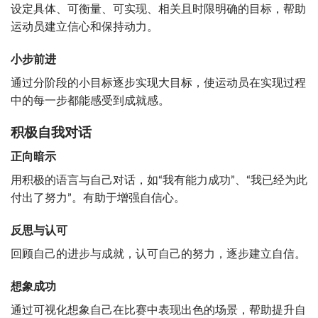
设定具体、可衡量、可实现、相关且时限明确的目标，帮助
运动员建立信心和保持动力。
小步前进
通过分阶段的小目标逐步实现大目标，使运动员在实现过程
中的每一步都能感受到成就感。
积极自我对话
正向暗示
用积极的语言与自己对话，如“我有能力成功”、“我已经为此
付出了努力”。有助于增强自信心。
反思与认可
回顾自己的进步与成就，认可自己的努力，逐步建立自信。
想象成功
通过可视化想象自己在比赛中表现出色的场景，帮助提升自