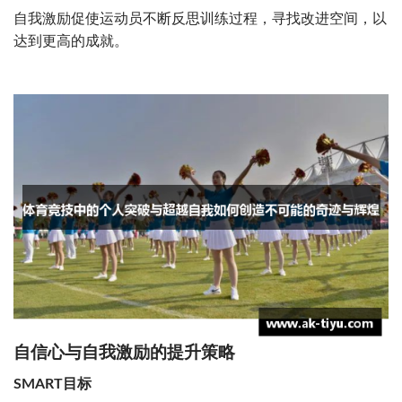
自我激励促使运动员不断反思训练过程，寻找改进空间，以
达到更高的成就。
自信心与自我激励的提升策略
SMART目标