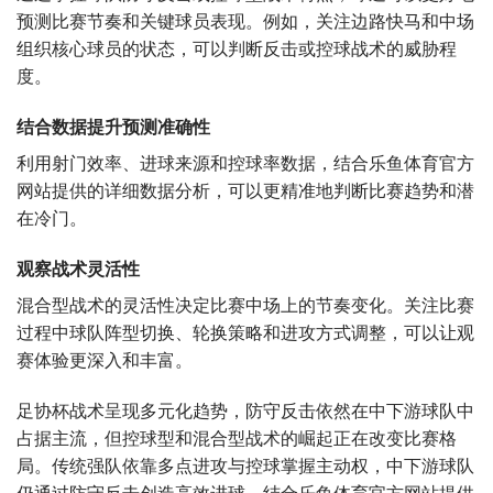
预测比赛节奏和关键球员表现。例如，关注边路快马和中场
组织核心球员的状态，可以判断反击或控球战术的威胁程
度。
结合数据提升预测准确性
利用射门效率、进球来源和控球率数据，结合乐鱼体育官方
网站提供的详细数据分析，可以更精准地判断比赛趋势和潜
在冷门。
观察战术灵活性
混合型战术的灵活性决定比赛中场上的节奏变化。关注比赛
过程中球队阵型切换、轮换策略和进攻方式调整，可以让观
赛体验更深入和丰富。
足协杯战术呈现多元化趋势，防守反击依然在中下游球队中
占据主流，但控球型和混合型战术的崛起正在改变比赛格
局。传统强队依靠多点进攻与控球掌握主动权，中下游球队