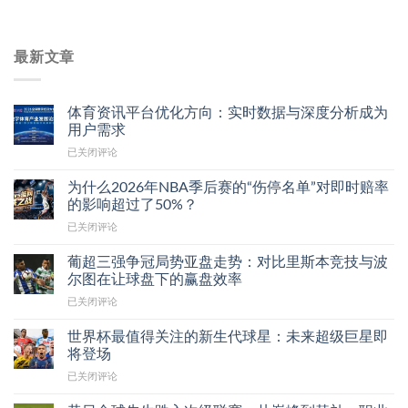
最新文章
体育资讯平台优化方向：实时数据与深度分析成为
用户需求
体
已关闭评论
育
资
为什么2026年NBA季后赛的“伤停名单”对即时赔率
讯
的影响超过了50%？
平
为
已关闭评论
台
什
优
么
化
葡超三强争冠局势亚盘走势：对比里斯本竞技与波
2026
方
尔图在让球盘下的赢盘效率
年
向：
葡
已关闭评论
NBA
实
超
季
时
三
后
世界杯最值得关注的新生代球星：未来超级巨星即
数
强
赛
将登场
据
争
的
与
世
已关闭评论
冠
“伤
深
界
局
停
度
杯