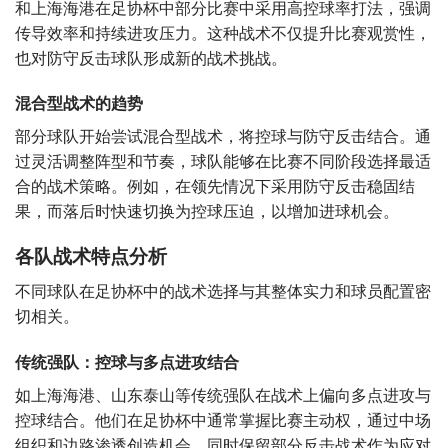
和上海海港在足协杯中部分比赛中采用高控球率打法，强调
传导效率和持续进攻压力。这种战术不仅提升比赛观赏性，
也对防守反击球队形成新的战术挑战。
混合型战术的趋势
部分球队开始尝试混合型战术，将控球与防守反击结合。通
过灵活调整阵型和节奏，球队能够在比赛不同阶段选择最适
合的战术策略。例如，在领先情况下采用防守反击稳固结
果，而落后时快速切换为控球压迫，以增加进球机会。
各队战术特点分析
不同球队在足协杯中的战术选择与其整体实力和球员配置密
切相关。
传统强队：控球与多点进攻结合
如上海海港、山东泰山等传统强队在战术上偏向多点进攻与
控球结合。他们在足协杯中通常掌握比赛主动权，通过中场
组织和边路渗透创造机会，同时保留部分反击战术作为应对