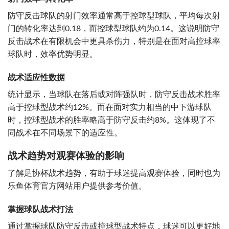
防守反击球队的射门效率通常高于控球型球队，平均每次射
门的转化率达到0.18，而控球型球队约为0.14。这说明防守
反击战术在有限机会中更具杀伤力，特别是在面对高控球率
球队时，效率优势明显。
战术适应性数据
统计显示，当球队在落后或对阵强队时，防守反击战术胜率
高于控球型战术约12%。而在面对实力相当的中下游球队
时，控球型战术的胜率略高于防守反击约8%。这体现了不
同战术在不同场景下的适应性。
战术趋势对观赛体验的影响
了解足协杯战术趋势，有助于球迷提高观赛体验，同时也为
乐鱼体育官方网站用户提供参考价值。
掌握球队战术打法
通过掌握球队防守反击或控球型战术特点，球迷可以更好地