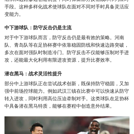
手段。这种多样化战术使球队在面对不同对手时具备灵活应
变能力。
中下游球队：防守反击仍是主流
对于中下游球队而言，防守反击仍是最有效的策略。河南
队、青岛队等在足协杯赛中依靠稳固防线和快速边路突破，
多次在面对强队时制造冷门。防守反击不仅能够压制对手进
攻，还能最大化利用有限进攻资源，提升比赛效率。
潜在黑马：战术灵活性提升
部分中上游球队正在尝试战术创新，既保持防守稳固，又加
强中前场控球能力。例如武汉三镇在比赛中可以快速从防守
转入进攻，同时利用高位压迫牵制对手。这类球队在足协杯
中具备潜在黑马特质，能够在赛程中创造意外结果。